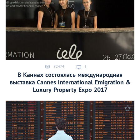
32474
1
В Каннах состоялась международная
выставка Cannes International Emigration &
Luxury Property Expo 2017