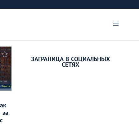
ЗАГРАНИЦА В СОЦИАЛЬНЫХ
СЕТЯХ
Как
 за
с