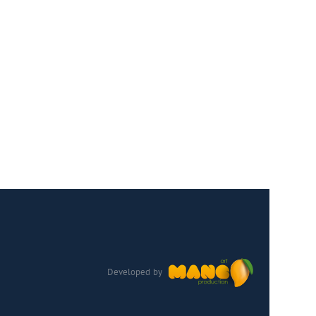
Developed by