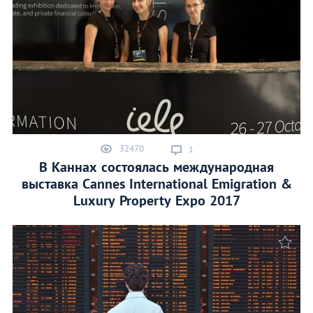
32470
1
В Каннах состоялась международная
выставка Cannes International Emigration &
Luxury Property Expo 2017