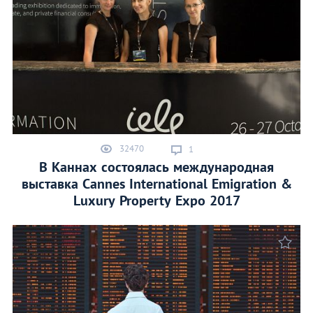
32470
1
В Каннах состоялась международная
выставка Cannes International Emigration &
Luxury Property Expo 2017